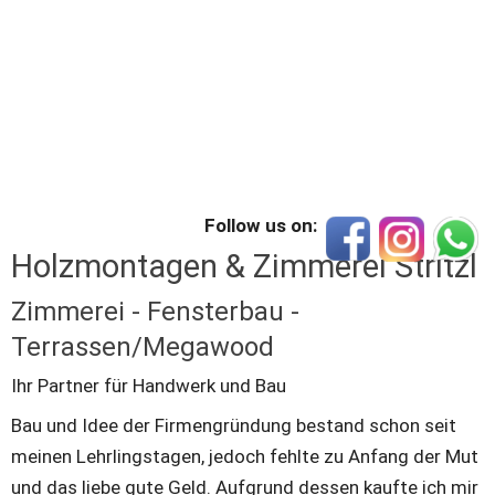
Follow us on:
Holzmontagen & Zimmerei Stritzl
Zimmerei - Fensterbau - 
Terrassen/Megawood
Ihr Partner für Handwerk und Bau
Bau und Idee der Firmengründung bestand schon seit 
meinen Lehrlingstagen, jedoch fehlte zu Anfang der Mut 
und das liebe gute Geld. Aufgrund dessen kaufte ich mir 